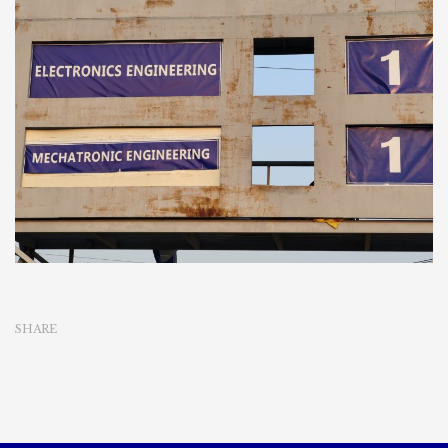
SHARE