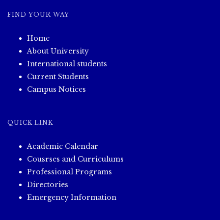
FIND YOUR WAY
Home
About University
International students
Current Students
Campus Notices
QUICK LINK
Academic Calendar
Cousrses and Curriculums
Professional Programs
Directories
Emergency Information