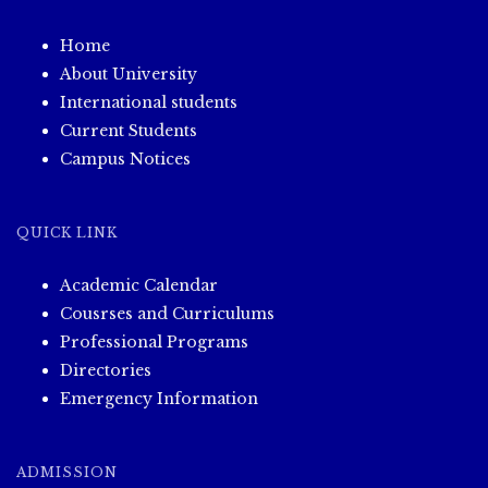
Home
About University
International students
Current Students
Campus Notices
QUICK LINK
Academic Calendar
Cousrses and Curriculums
Professional Programs
Directories
Emergency Information
ADMISSION