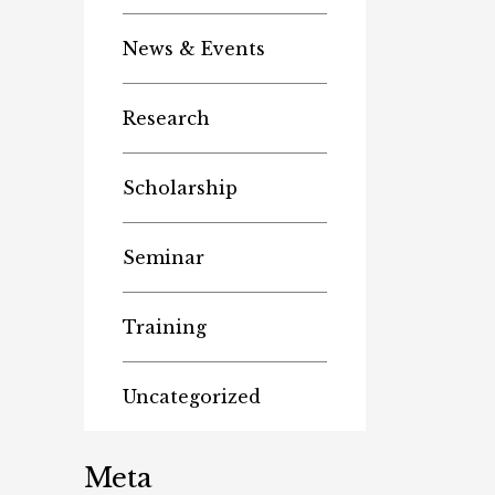
News & Events
Research
Scholarship
Seminar
Training
Uncategorized
Meta