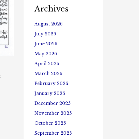
Archives
August 2026
July 2026
June 2026
May 2026
April 2026
March 2026
E
February 2026
January 2026
December 2025
November 2025
October 2025
September 2025