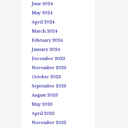
June 2024
May 2024
April 2024
March 2024
February 2024
January 2024
December 2023
November 2023
October 2023
September 2023
August 2023
May 2023
April 2023
November 2022