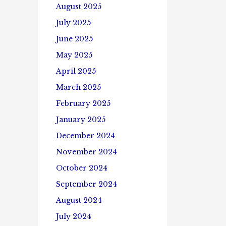
August 2025
July 2025
June 2025
May 2025
April 2025
March 2025
February 2025
January 2025
December 2024
November 2024
October 2024
September 2024
August 2024
July 2024