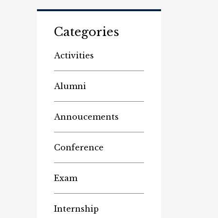
Categories
Activities
Alumni
Annoucements
Conference
Exam
Internship