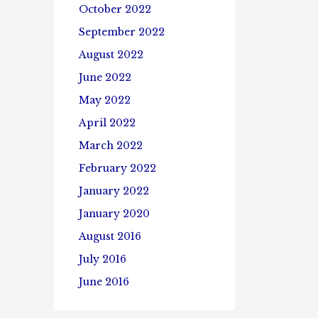
October 2022
September 2022
August 2022
June 2022
May 2022
April 2022
March 2022
February 2022
January 2022
January 2020
August 2016
July 2016
June 2016