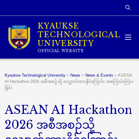
KYAUKSE
TECHNOLOGICAL
UNIVERSITY
OFFICIAL WEBSITE
Kyaukse Technological University
>
News
>
News & Events
>
ASEAN
AI Hackathon 2026 အစီအစဉ်သို့ လျှောက်ထားနိုင်ကြောင်း အကြောင်းကြား
ခြင်း
ASEAN AI Hackathon
2026 အစီအစဉ်သို့