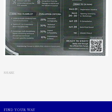
SHARE
FIND YOUR WAY