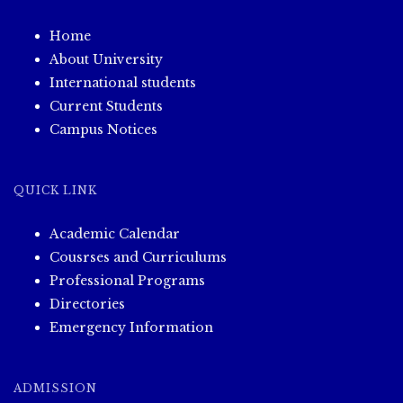
Home
About University
International students
Current Students
Campus Notices
QUICK LINK
Academic Calendar
Cousrses and Curriculums
Professional Programs
Directories
Emergency Information
ADMISSION