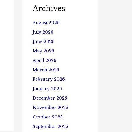
Archives
August 2026
July 2026
June 2026
May 2026
April 2026
March 2026
February 2026
January 2026
December 2025
November 2025
October 2025
September 2025