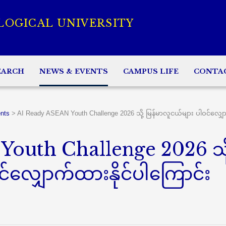
LOGICAL UNIVERSITY
EARCH
NEWS & EVENTS
CAMPUS LIFE
CONTA
nts
>
AI Ready ASEAN Youth Challenge 2026 သို့ မြန်မာလူငယ်များ ပါဝင်လျှေ
outh Challenge 2026 သို
င်လျှောက်ထားနိုင်ပါကြောင်း