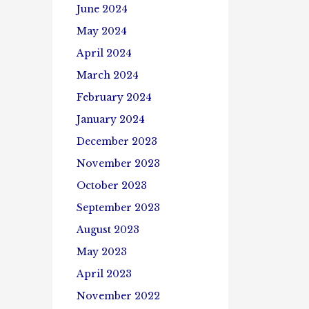
June 2024
May 2024
April 2024
March 2024
February 2024
January 2024
December 2023
November 2023
October 2023
September 2023
August 2023
May 2023
April 2023
November 2022