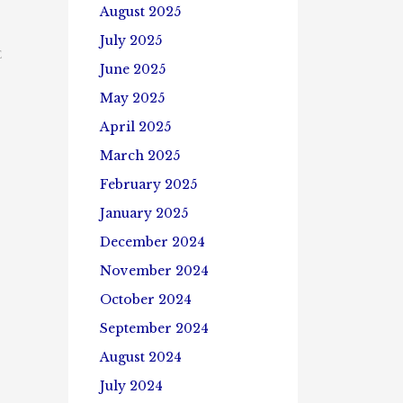
August 2025
July 2025
E
June 2025
May 2025
April 2025
March 2025
February 2025
January 2025
December 2024
November 2024
October 2024
September 2024
August 2024
July 2024