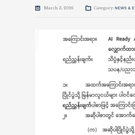
March 3, 2026
Category:
NEWS & 