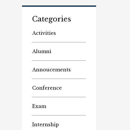
Categories
Activities
Alumni
Annoucements
Conference
Exam
Internship