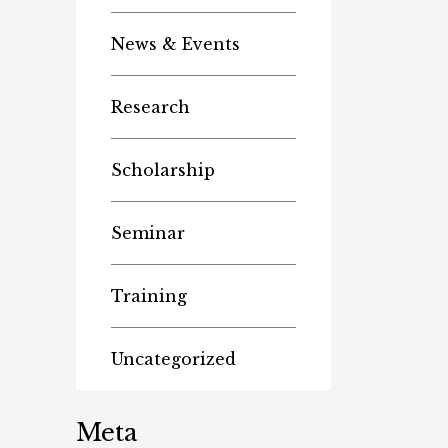
News & Events
Research
Scholarship
Seminar
Training
Uncategorized
Meta