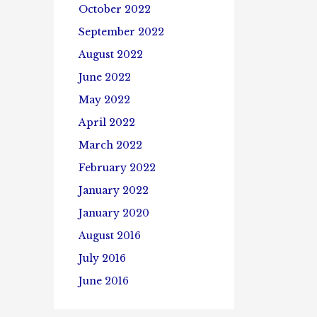
October 2022
September 2022
August 2022
June 2022
May 2022
April 2022
March 2022
February 2022
January 2022
January 2020
August 2016
July 2016
June 2016