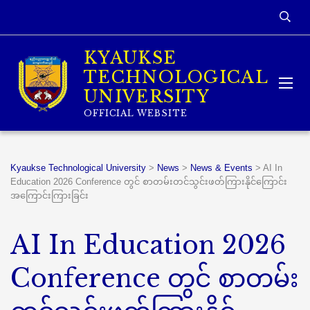
KYAUKSE
TECHNOLOGICAL
UNIVERSITY
OFFICIAL WEBSITE
Kyaukse Technological University
>
News
>
News & Events
>
AI In
Education 2026 Conference တွင် စာတမ်းတင်သွင်းဖတ်ကြားနိုင်ကြောင်း
အကြောင်းကြားခြင်း
AI In Education 2026
Conference တွင် စာတမ်း