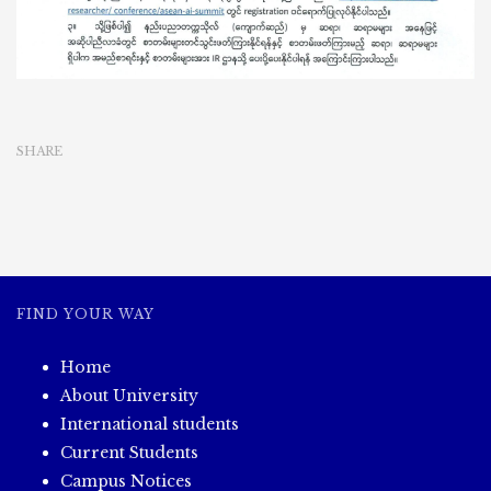
ကြား
နိုင်
ကြောင်း
အကြောင်းကြား
ခြင်း
SHARE
FIND YOUR WAY
Home
About University
International students
Current Students
Campus Notices