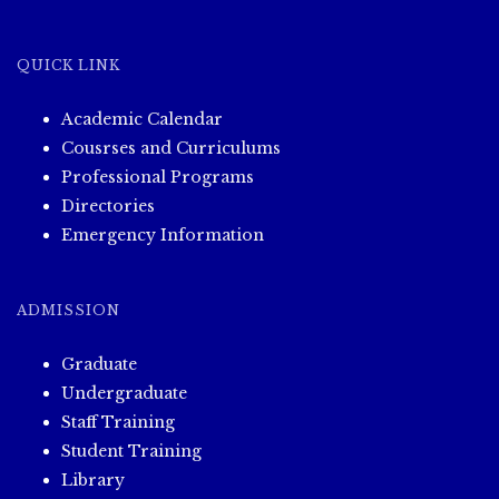
QUICK LINK
Academic Calendar
Cousrses and Curriculums
Professional Programs
Directories
Emergency Information
ADMISSION
Graduate
Undergraduate
Staff Training
Student Training
Library