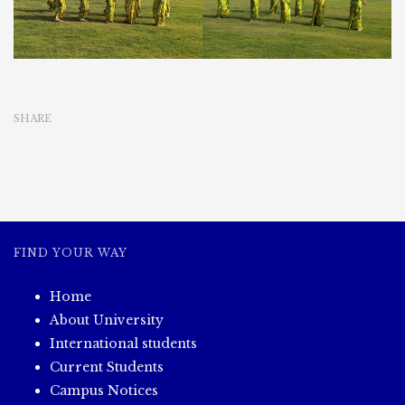
SHARE
FIND YOUR WAY
Home
About University
International students
Current Students
Campus Notices