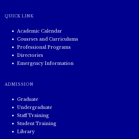
QUICK LINK
Academic Calendar
Cousrses and Curriculums
Professional Programs
Directories
Emergency Information
ADMISSION
Graduate
Undergraduate
Staff Training
Student Training
Library