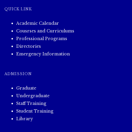
QUICK LINK
Academic Calendar
Cousrses and Curriculums
Professional Programs
Directories
Emergency Information
ADMISSION
Graduate
Undergraduate
Staff Training
Student Training
Library