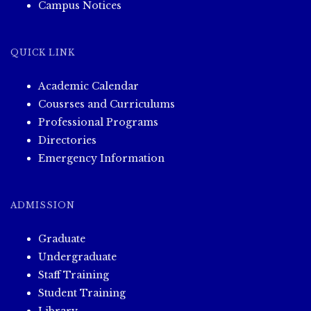
Campus Notices
QUICK LINK
Academic Calendar
Cousrses and Curriculums
Professional Programs
Directories
Emergency Information
ADMISSION
Graduate
Undergraduate
Staff Training
Student Training
Library