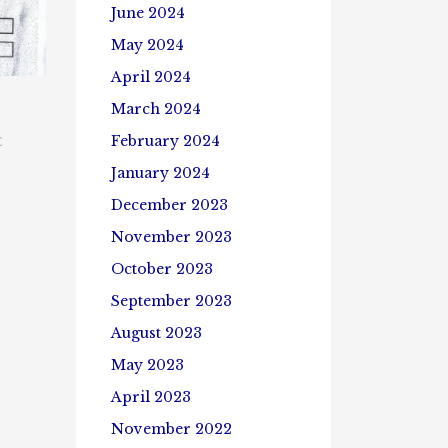
June 2024
May 2024
April 2024
March 2024
February 2024
E
January 2024
December 2023
November 2023
October 2023
September 2023
August 2023
May 2023
April 2023
November 2022