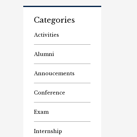
Categories
Activities
Alumni
Annoucements
Conference
Exam
Internship