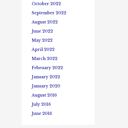
October 2022
September 2022
August 2022
June 2022
May 2022
April 2022
March 2022
February 2022
January 2022
January 2020
August 2016
July 2016
June 2016