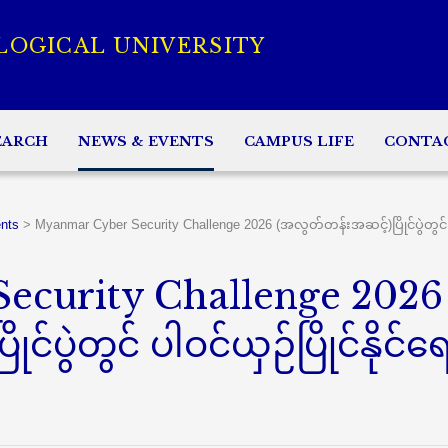
LOGICAL UNIVERSITY
EARCH
NEWS & EVENTS
CAMPUS LIFE
CONTA
nts
>
Myanmar Cyber Security Challenge 2026 (အလွတ်တန်းအဆင့်)ပြိုင်ပွဲတွင် ပ
ecurity Challenge 2026
ပွဲတွင် ပါဝင်ယှဉ်ပြိုင်နိုင်ရ