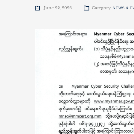
June 22, 2026
Category:
NEWS & E