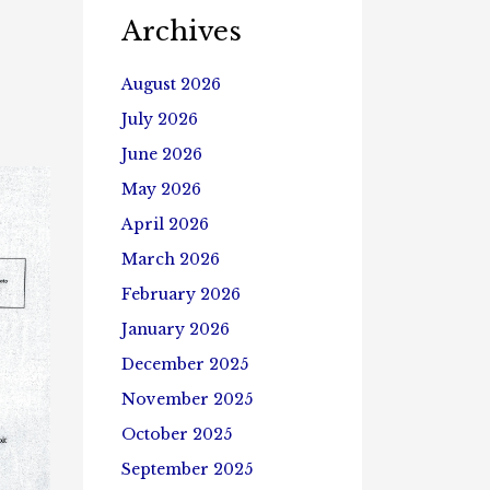
Archives
August 2026
July 2026
June 2026
May 2026
April 2026
March 2026
February 2026
January 2026
December 2025
November 2025
October 2025
September 2025