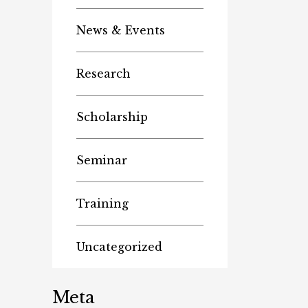
News & Events
Research
Scholarship
Seminar
Training
Uncategorized
Meta