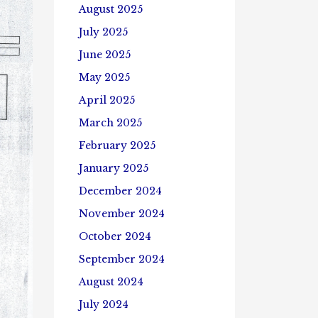
August 2025
July 2025
June 2025
May 2025
April 2025
March 2025
February 2025
January 2025
December 2024
November 2024
October 2024
September 2024
August 2024
July 2024