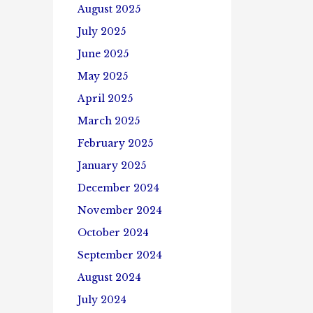
August 2025
July 2025
June 2025
May 2025
April 2025
March 2025
February 2025
January 2025
December 2024
November 2024
October 2024
September 2024
August 2024
July 2024