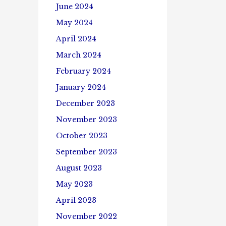
June 2024
May 2024
April 2024
March 2024
February 2024
January 2024
December 2023
November 2023
October 2023
September 2023
August 2023
May 2023
April 2023
November 2022