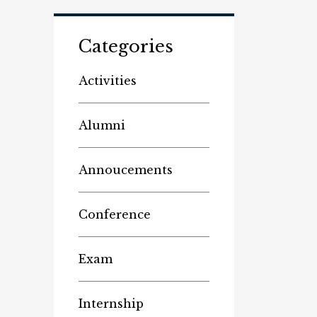
Categories
Activities
Alumni
Annoucements
Conference
Exam
Internship