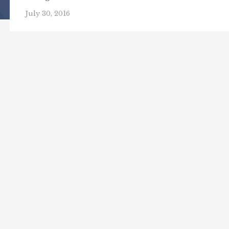
July 30, 2016