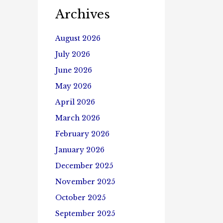
Archives
August 2026
July 2026
June 2026
May 2026
April 2026
March 2026
February 2026
January 2026
December 2025
November 2025
October 2025
September 2025