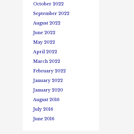
October 2022
September 2022
August 2022
June 2022
May 2022
April 2022
March 2022
February 2022
January 2022
January 2020
August 2016
July 2016
June 2016