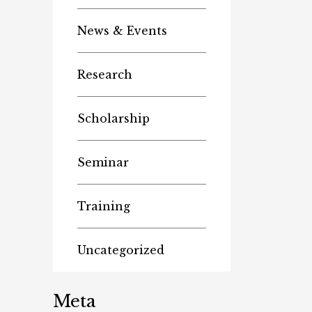
News & Events
Research
Scholarship
Seminar
Training
Uncategorized
Meta