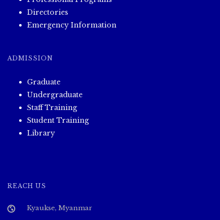
Directories
Emergency Information
ADMISSION
Graduate
Undergraduate
Staff Training
Student Training
Library
REACH US
Kyaukse, Myanmar