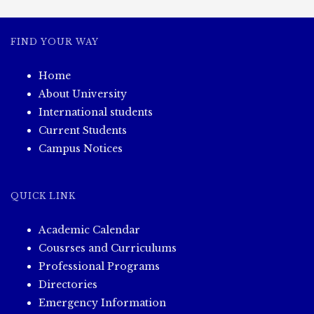
FIND YOUR WAY
Home
About University
International students
Current Students
Campus Notices
QUICK LINK
Academic Calendar
Cousrses and Curriculums
Professional Programs
Directories
Emergency Information