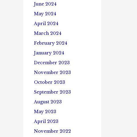
June 2024
May 2024
April 2024
March 2024
February 2024
January 2024
December 2023
November 2023
October 2023
September 2023
August 2023
May 2023
April 2023
November 2022