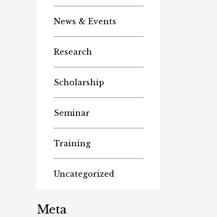
News & Events
Research
Scholarship
Seminar
Training
Uncategorized
Meta