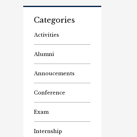
Categories
Activities
Alumni
Annoucements
Conference
Exam
Internship