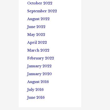
October 2022
September 2022
August 2022
June 2022
May 2022
April 2022
March 2022
February 2022
January 2022
January 2020
August 2016
July 2016
June 2016