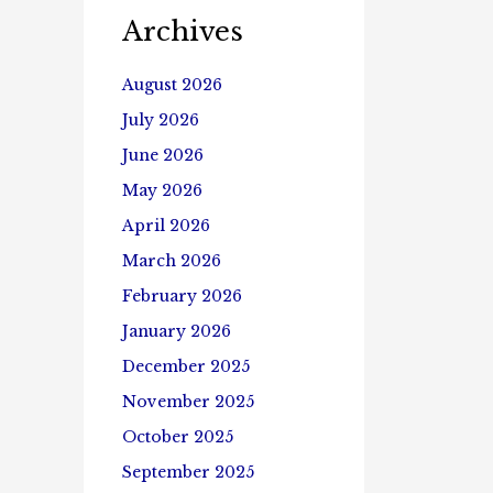
Archives
August 2026
July 2026
June 2026
May 2026
April 2026
March 2026
February 2026
January 2026
December 2025
November 2025
October 2025
September 2025