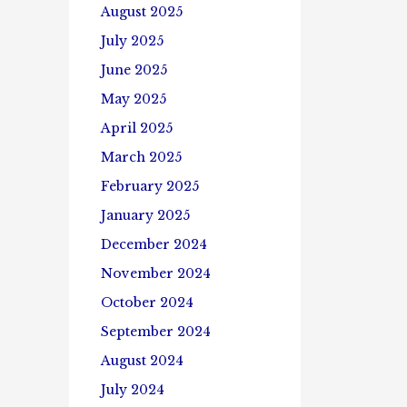
August 2025
July 2025
June 2025
May 2025
April 2025
March 2025
February 2025
January 2025
December 2024
November 2024
October 2024
September 2024
August 2024
July 2024