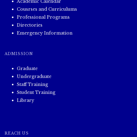
Academic Calendar
Cousrses and Curriculums
Professional Programs
Directories
Emergency Information
ADMISSION
Graduate
Undergraduate
Staff Training
Student Training
Library
REACH US