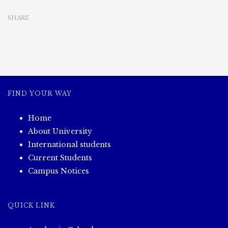
SHARE
FIND YOUR WAY
Home
About University
International students
Current Students
Campus Notices
QUICK LINK