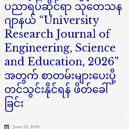
ပညာရပ်ဆိုင်ရာ သုတေသန
ဂျာနယ် “University
Research Journal of
Engineering, Science
and Education, 2026”
အတွက် စာတမ်းများပေးပို့
တင်သွင်းနိုင်ရန် ဖိတ်ခေါ်
ခြင်း
June 22, 2026