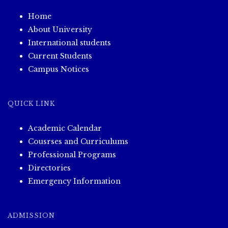
Home
About University
International students
Current Students
Campus Notices
QUICK LINK
Academic Calendar
Cousrses and Curriculums
Professional Programs
Directories
Emergency Information
ADMISSION